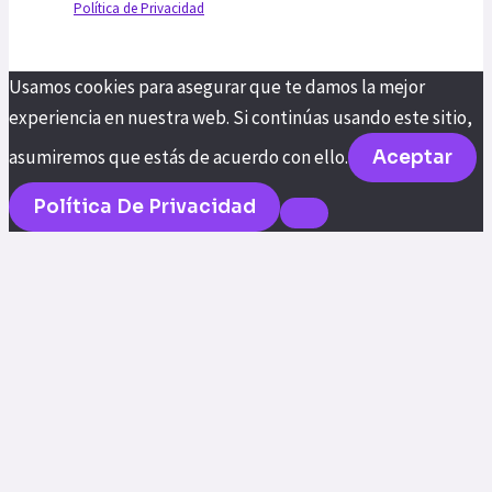
Política de Privacidad
Usamos cookies para asegurar que te damos la mejor
experiencia en nuestra web. Si continúas usando este sitio,
asumiremos que estás de acuerdo con ello.
Aceptar
Política De Privacidad