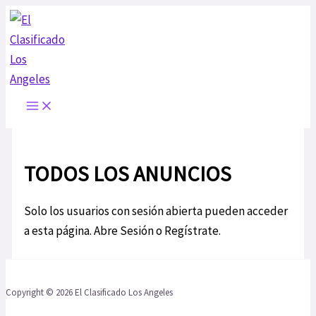
Ir
al
contenido
TODOS LOS ANUNCIOS
Solo los usuarios con sesión abierta pueden acceder
a esta página. Abre Sesión o Regístrate.
Copyright © 2026 El Clasificado Los Angeles