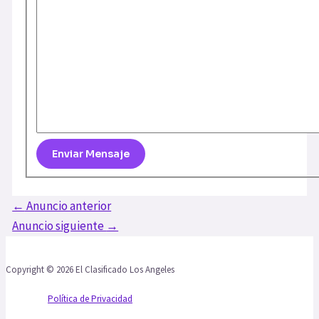
←
Anuncio anterior
Anuncio siguiente
→
Copyright © 2026 El Clasificado Los Angeles
Política de Privacidad