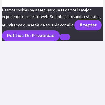
Usamos cookies para asegurar que te damos la mejor
experiencia en nuestra web. Si continúas usando este sitio,
asumiremos que estás de acuerdo con ello.
Aceptar
Política De Privacidad