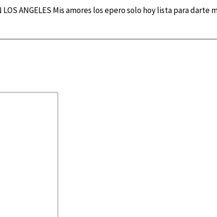
 LOS ANGELES Mis amores los epero solo hoy lista para darte m