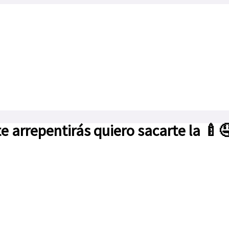
te arrepentirás quiero sacarte la 🍼