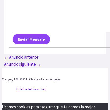
←
Anuncio anterior
Anuncio siguiente
→
Copyright © 2026 El Clasificado Los Angeles
Política de Privacidad
Usamos cookies para asegurar que te damos la mejor